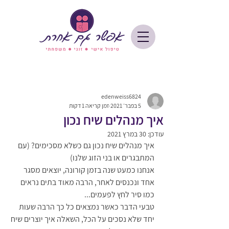
edenweiss6824
5 בפבר׳ 2021
זמן קריאה 1 דקות
איך מנהלים שיח נכון
עודכן:
30 במרץ 2021
איך מנהלים שיח נכון גם כשלא מסכימים? (עם 
המתבגרים או בני הזוג שלנו)
אנחנו כמעט שנה בזמן קורונה, יוצאים מסגר 
אחד ונכנסים לאחר, הרבה מאוד בתים נראים 
כמו סיר לחץ לפעמים...
טבעי הדבר כאשר נמצאים כל כך הרבה שעות 
יחד שלא נסכים על הכל, השאלה איך יוצרים שיח 