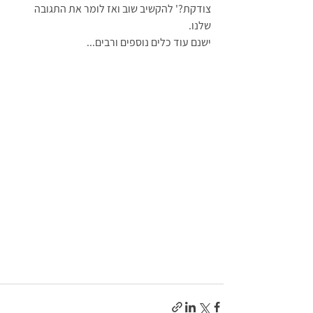
צודקת?' להקשיב שוב ואז לומר את התגובה 
שלנו. 
ישנם עוד כלים נוספים ורבים...