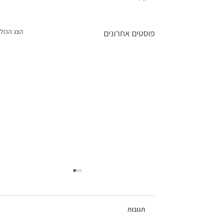
הצג הכול
פוסטים אחרונים
תגובות
חופשה זוגית