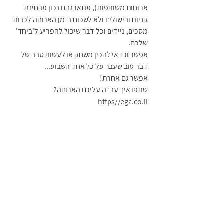
ארוחות משותפות), מתארגנים נכון מבחינת 
קניות ובישולים ולא לשכוח בזמן הארוחה לכבות 
מסכים, ניידים וכל דבר שיכול להפריע ל'ביחד' 
שלכם. 
אפשר וכדאי להכין משחק או לעשות סבב של 
דבר טוב שעבר על כל אחד השבוע...  
אפשר גם אחרת! 
שתפו איך עברה עליכם הארוחה?
https//ega.co.il