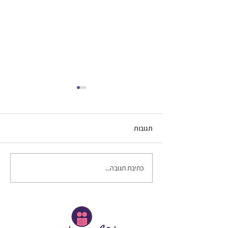
תגובות
חופשה זוגית
כתיבת תגובה...