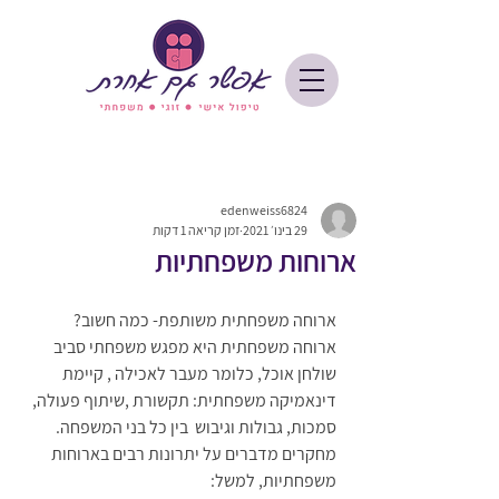
edenweiss6824
29 בינו׳ 2021
זמן קריאה 1 דקות
ארוחות משפחתיות
ארוחה משפחתית משותפת- כמה חשוב?
ארוחה משפחתית היא מפגש משפחתי סביב 
שולחן אוכל, כלומר מעבר לאכילה , קיימת 
דינאמיקה משפחתית: תקשורת ,שיתוף פעולה, 
סמכות, גבולות וגיבוש  בין כל בני המשפחה. 
מחקרים מדברים על יתרונות רבים בארוחות 
משפחתיות, למשל: