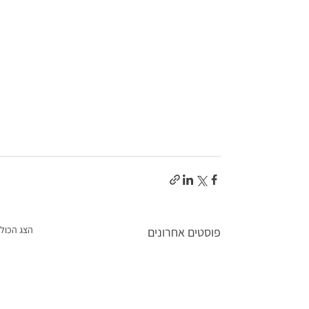
הצג הכול
פוסטים אחרונים