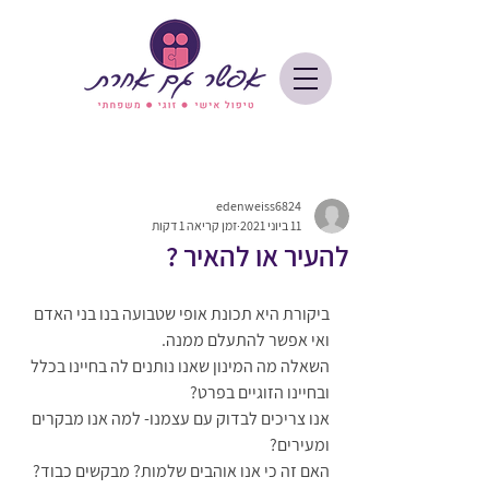
edenweiss6824
11 ביוני 2021
זמן קריאה 1 דקות
להעיר או להאיר ?
ביקורת היא תכונת אופי שטבועה בנו בני האדם 
ואי אפשר להתעלם ממנה.
השאלה מה המינון שאנו נותנים לה בחיינו בכלל 
ובחיינו הזוגיים בפרט?
אנו צריכים לבדוק עם עצמנו- למה אנו מבקרים 
ומעירים? 
האם זה כי אנו אוהבים שלמות? מבקשים כבוד? 