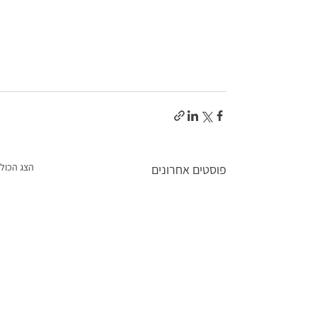
הצג הכול
פוסטים אחרונים