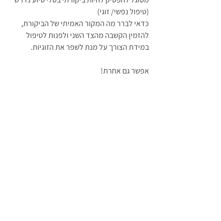
(טיפול נפשי/ זוגי)
כדאי לברר מה המקור האמיתי של הביקורת, 
להזמין הקשבה מהצד השני ולפנות לטיפול 
במידת הצורך על מנת לשפר את הזוגיות.
אפשר גם אחרת! 