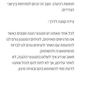
תחושת רגיעה)- מצב זה יגרום לפתיחות בין שני 
הצדדים.
צידה קטנה לדרך- 
לכל אחד מאתנו יש מנגנוני הגנה שצצים כאשר 
אנו מרגישים מאוימים, לעיתים המנגנון גורם לנו 
להתעמת עם האחר ולעיתים גורם לנו לברוח 
מהסיטואציה ולהשתתק.
חשוב שנדע איך לשלוט במנגנוני ההגנה, לא 
לוותר עליהם, אך לא לתת להם לנהל אותנו- 
לדעת מתי להשתמש בהם ובאיזה מינון.