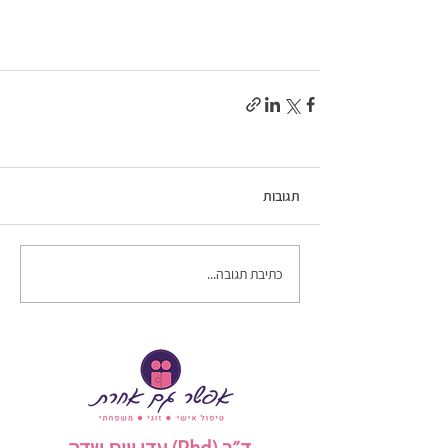
תגובות
כתיבת תגובה...