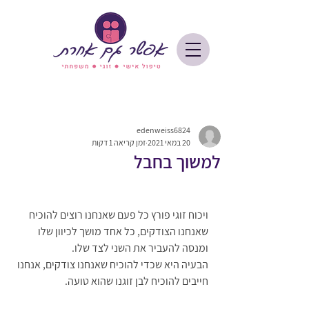
edenweiss6824
20 במאי 2021
זמן קריאה 1 דקות
למשוך בחבל
ויכוח זוגי פורץ כל פעם שאנחנו רוצים להוכיח 
שאנחנו הצודקים, כל אחד מושך לכיוון שלו 
ומנסה להעביר את השני לצד שלו. 
הבעיה היא שכדי להוכיח שאנחנו צודקים, אנחנו 
חייבים להוכיח לבן זוגנו שהוא טועה.