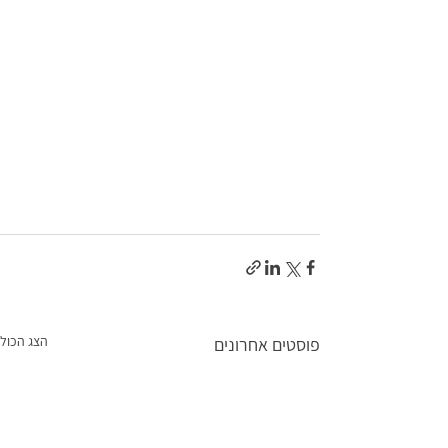
הצג הכול
פוסטים אחרונים