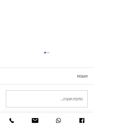
תגובות
חופשה זוגית
כתיבת תגובה...