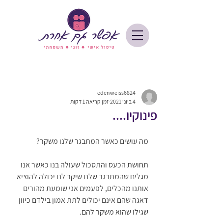
edenweiss6824
4 ביוני 2021
זמן קריאה 1 דקות
פינוקיו....
מה עושים כאשר המתבגר שלנו משקר? 
תחושת הכעס והתסכול שעולה בנו כאשר אנו 
מגלים שהמתבגר שלנו שיקר לנו יכולה להוציא 
אותנו מהכלים, לפעמים אני שומעת מהורים 
דאגה שהם אינם יכולים לתת אמון בילדם כיוון 
שגילו שהוא משקר להם.