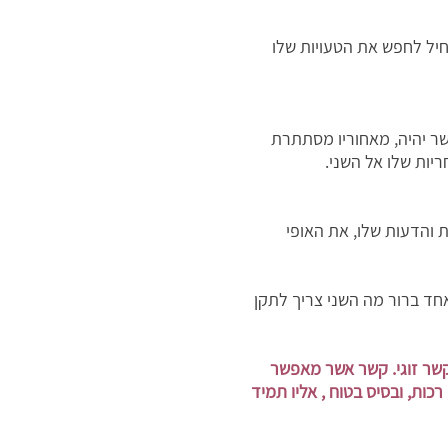
יל לחפש את הטעויות שלו
אשר יהיה, מאחוריו מסתתרת
יות שלו אל השני.
 והדעות שלו, את האופי
אחד ברור מה השני צריך לתקן
קשר זוגי. קשר אשר מאפשר
ות, ובסיס בטוח , אליו תמיד