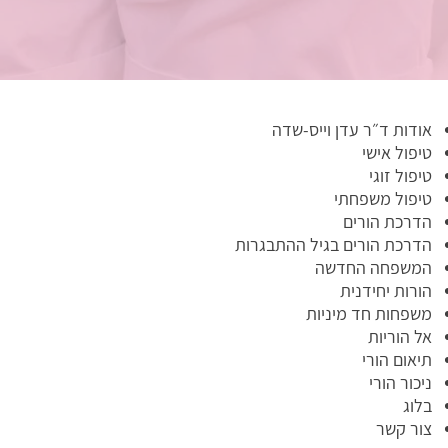
אודות ד״ר עדן וייס-שדה
טיפול אישי
טיפול זוגי
טיפול משפחתי
הדרכת הורים
הדרכת הורים בגיל ההתבגרות
המשפחה החדשה
הורות יחידנית
משפחות חד מיניות
אל הוריות
תיאום הורי
ניכור הורי
בלוג
צור קשר