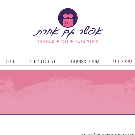
טיפול זוגי
טיפול משפחתי
הדרכת הורים
בלוג