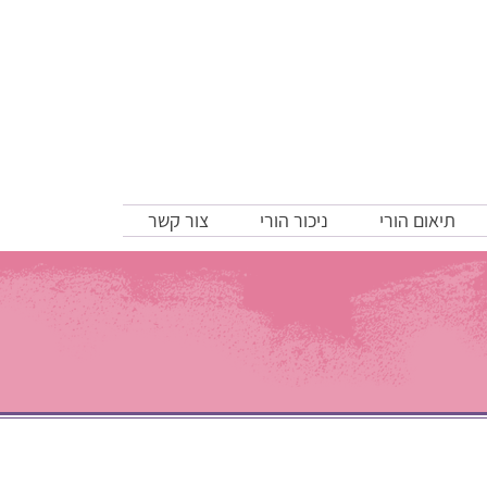
תיאום הורי
ניכור הורי
צור קשר