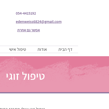
054-4415192
edenweiss6824@gmail.com
אפשר גם אחרת
דף הבית
אודות
טיפול אישי
טיפול זוגי